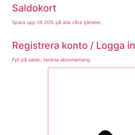
Saldokort
Spara upp till 20% på alla våra tjänster.
Registrera konto / Logga i
Fyll på saldo, teckna abonnemang.