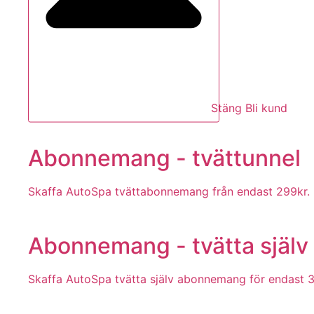
Stäng Bli kund
Abonnemang - tvättunnel
Skaffa AutoSpa tvättabonnemang från endast 299kr.
Abonnemang - tvätta själv
Skaffa AutoSpa tvätta själv abonnemang för endast 3