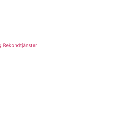
g Rekondtjänster