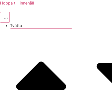
Hoppa till innehåll
Tvätta