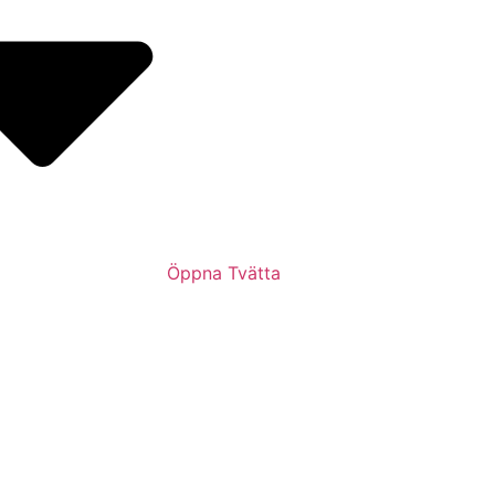
Öppna Tvätta