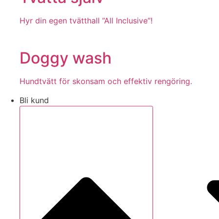
Hyr din egen tvätthall ”All Inclusive”!
Doggy wash
Hundtvätt för skonsam och effektiv rengöring.
Bli kund