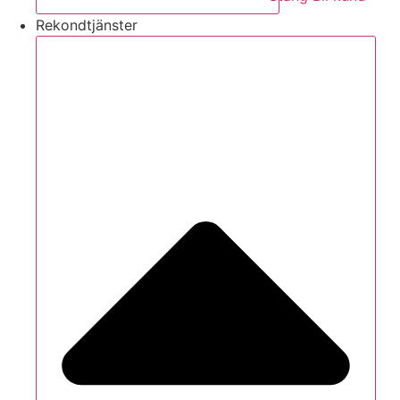
Rekondtjänster