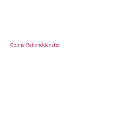
Öppna Rekondtjänster