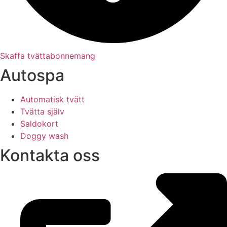
Skaffa tvättabonnemang
Autospa
Automatisk tvätt
Tvätta själv
Saldokort
Doggy wash
Kontakta oss