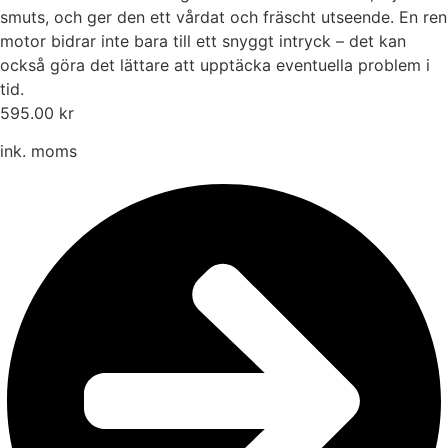
smuts, och ger den ett vårdat och fräscht utseende. En ren
motor bidrar inte bara till ett snyggt intryck – det kan
också göra det lättare att upptäcka eventuella problem i
tid.
595.00 kr
ink. moms