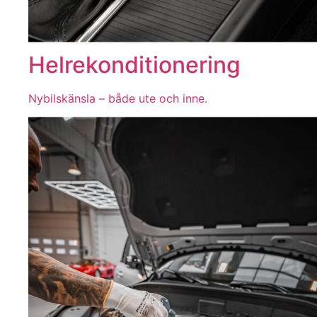
Helrekonditionering
Nybilskänsla – både ute och inne.