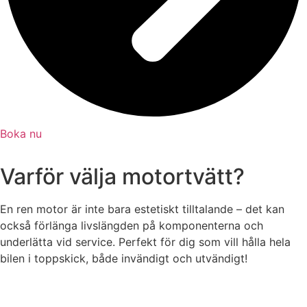
Boka nu
Varför välja motortvätt?
En ren motor är inte bara estetiskt tilltalande – det kan
också förlänga livslängden på komponenterna och
underlätta vid service. Perfekt för dig som vill hålla hela
bilen i toppskick, både invändigt och utvändigt!