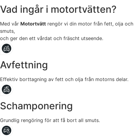
Vad ingår i motortvätten?
Med vår
Motortvätt
rengör vi din motor från fett, olja och
smuts,
och ger den ett vårdat och fräscht utseende.
Avfettning
Effektiv borttagning av fett och olja från motorns delar.
Schamponering
Grundlig rengöring för att få bort all smuts.