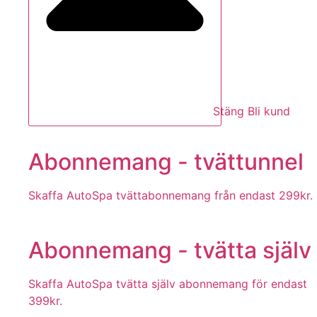
Stäng Bli kund
Abonnemang - tvättunnel
Skaffa AutoSpa tvättabonnemang från endast 299kr.
Abonnemang - tvätta själv
Skaffa AutoSpa tvätta själv abonnemang för endast
399kr.