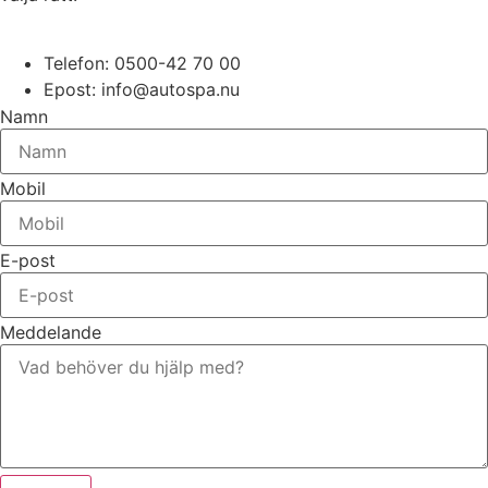
Telefon: 0500-42 70 00
Epost: info@autospa.nu
Namn
Mobil
E-post
Meddelande