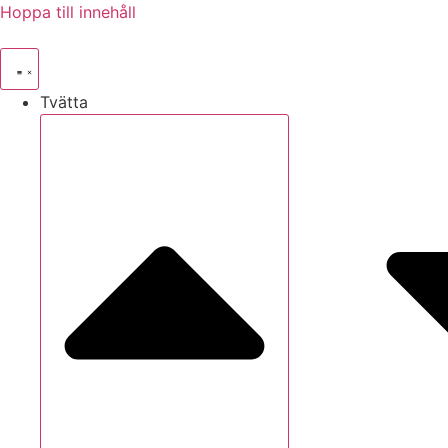
Hoppa till innehåll
Tvätta