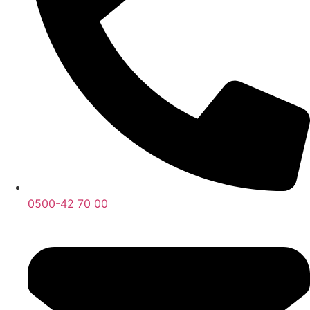
0500-42 70 00