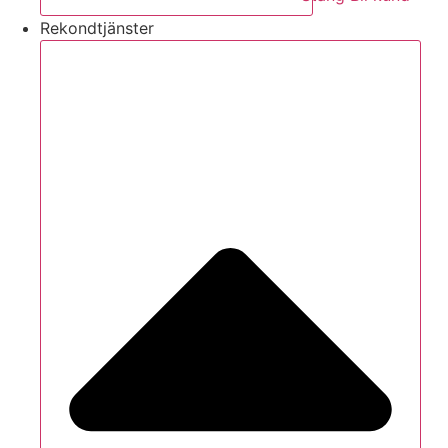
Rekondtjänster