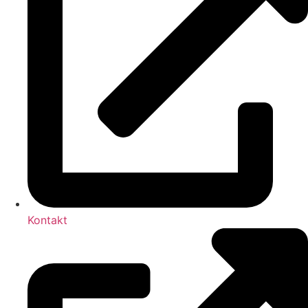
Kontakt