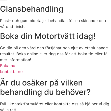
Glansbehandling
Plast- och gummidetaljer behandlas för en skinande och
vårdad finish.
Boka din Motortvätt idag!
Ge din bil den vård den förtjänar och njut av ett skinande
resultat. Boka online eller ring oss för att boka tid eller få
mer information!
Boka nu
Kontakta oss
Är du osäker på vilken
behandling du behöver?
Fyll i kontaktformuläret eller kontakta oss så hjälper vi dig
välja rätt.