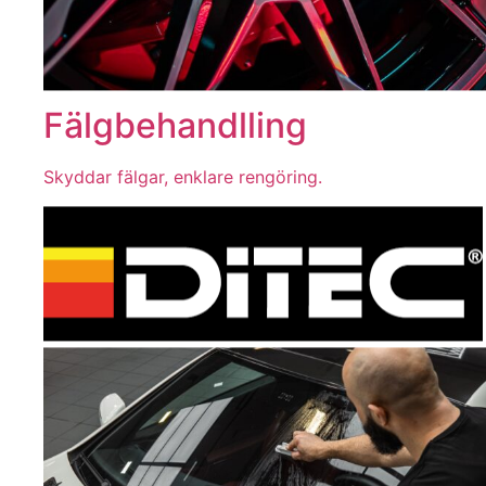
Fälgbehandlling
Skyddar fälgar, enklare rengöring.