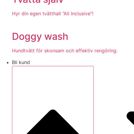
Hyr din egen tvätthall ”All Inclusive”!
Doggy wash
Hundtvätt för skonsam och effektiv rengöring.
Bli kund