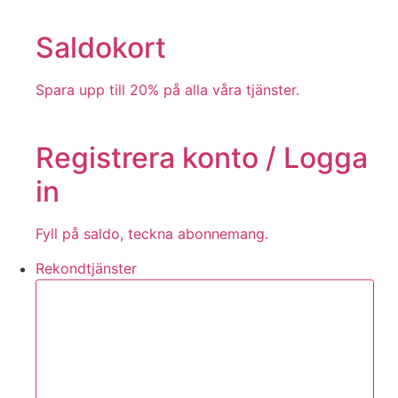
Saldokort
Spara upp till 20% på alla våra tjänster.
Registrera konto / Logga
in
Fyll på saldo, teckna abonnemang.
Rekondtjänster