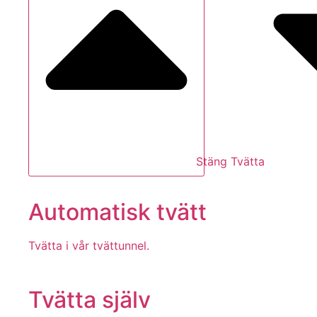
Stäng Tvätta
Automatisk tvätt
Tvätta i vår tvättunnel.
Tvätta själv