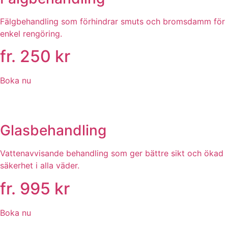
Fälgbehandling som förhindrar smuts och bromsdamm för
enkel rengöring.
fr. 250 kr
Boka nu
Glasbehandling
Vattenavvisande behandling som ger bättre sikt och ökad
säkerhet i alla väder.
fr. 995 kr
Boka nu