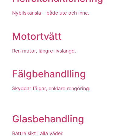
Nybilskänsla – både ute och inne.
Motortvätt
Ren motor, längre livslängd.
Fälgbehandlling
Skyddar fälgar, enklare rengöring.
Glasbehandling
Bättre sikt i alla väder.