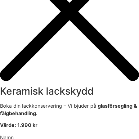
Keramisk lackskydd
Boka din lackkonservering – Vi bjuder på
glasförsegling &
fälgbehandling.
Värde: 1.990 kr
Namn