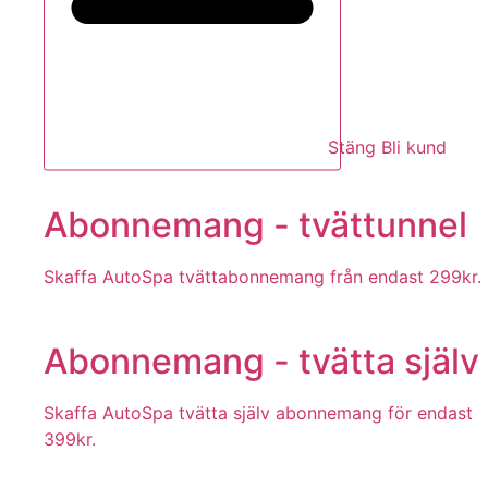
Stäng Bli kund
Abonnemang - tvättunnel
Skaffa AutoSpa tvättabonnemang från endast 299kr.
Abonnemang - tvätta själv
Skaffa AutoSpa tvätta själv abonnemang för endast
399kr.