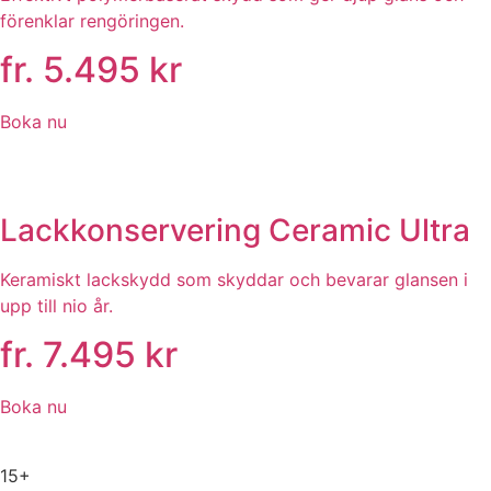
förenklar rengöringen.
fr. 5.495 kr
Boka nu
Lackkonservering Ceramic Ultra
Keramiskt lackskydd som skyddar och bevarar glansen i
upp till nio år.
fr. 7.495 kr
Boka nu
15+