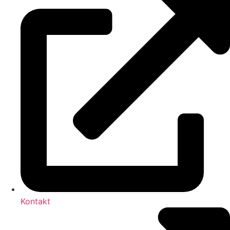
Kontakt