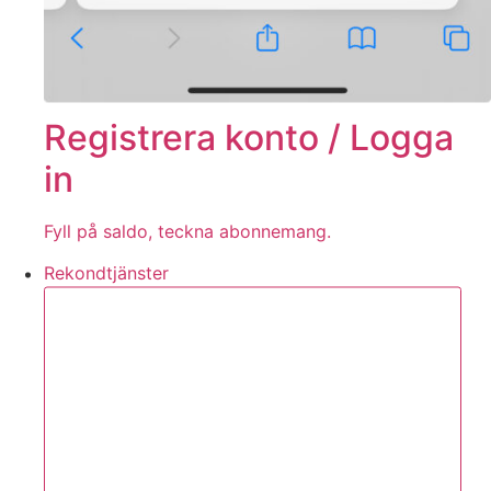
Registrera konto / Logga
in
Fyll på saldo, teckna abonnemang.
Rekondtjänster