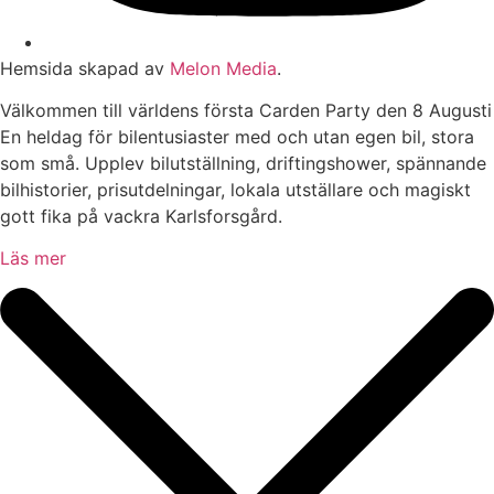
Hemsida skapad av
Melon Media
.
Välkommen till världens första Carden Party den 8 Augusti
En heldag för bilentusiaster med och utan egen bil, stora
som små. Upplev bilutställning, driftingshower, spännande
bilhistorier, prisutdelningar, lokala utställare och magiskt
gott fika på vackra Karlsforsgård.
Läs mer