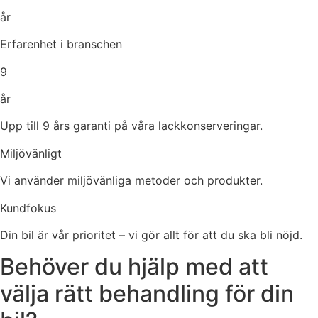
år
Erfarenhet i branschen
9
år
Upp till 9 års garanti på våra lackkonserveringar.
Miljövänligt
Vi använder miljövänliga metoder och produkter.
Kundfokus
Din bil är vår prioritet – vi gör allt för att du ska bli nöjd.
Behöver du hjälp med att
välja rätt behandling för din