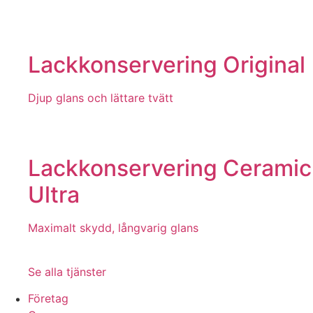
Lackkonservering Original
Djup glans och lättare tvätt
Lackkonservering Ceramic
Ultra
Maximalt skydd, långvarig glans
Se alla tjänster
Företag