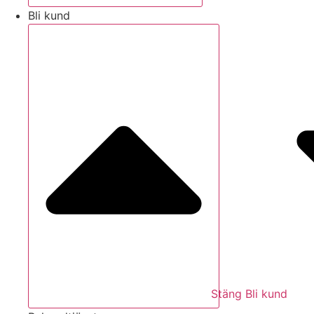
Bli kund
Stäng Bli kund