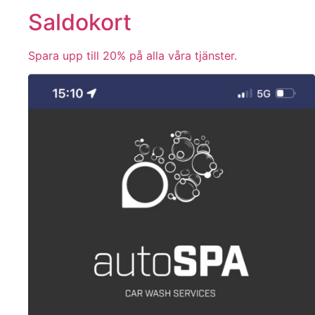
Saldokort
Spara upp till 20% på alla våra tjänster.