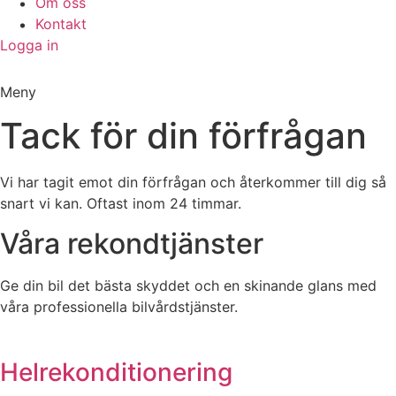
Om oss
Kontakt
Logga in
Meny
Tack för din förfrågan
Vi har tagit emot din förfrågan och återkommer till dig så
snart vi kan. Oftast inom 24 timmar.
Våra rekondtjänster
Ge din bil det bästa skyddet och en skinande glans med
våra professionella bilvårdstjänster.
Helrekonditionering