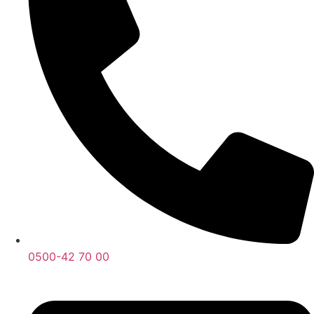
0500-42 70 00