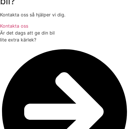
bil?
Kontakta oss så hjälper vi dig.
Kontakta oss
Är det dags att ge din bil
lite
extra kärlek?