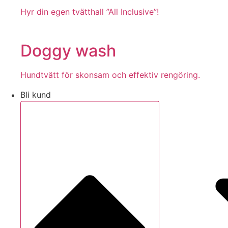
Hyr din egen tvätthall ”All Inclusive”!
Doggy wash
Hundtvätt för skonsam och effektiv rengöring.
Bli kund