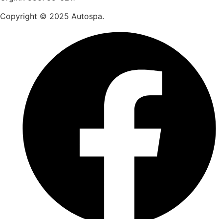
Copyright © 2025 Autospa.